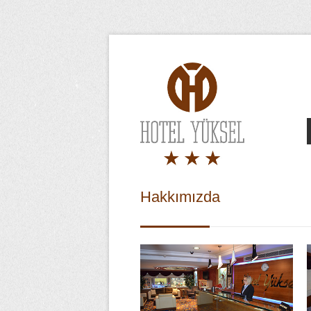
Hakkımızda