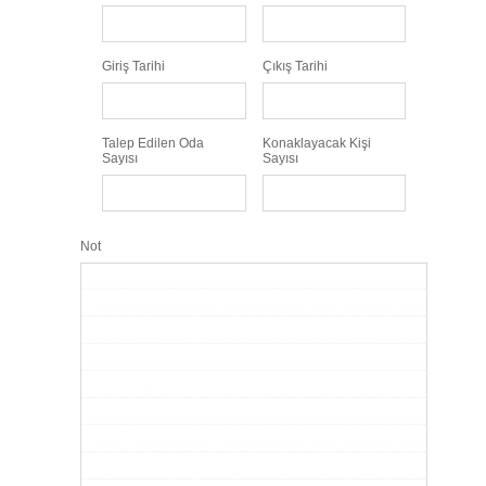
Giriş Tarihi
Çıkış Tarihi
Talep Edilen Oda
Konaklayacak Kişi
Sayısı
Sayısı
Not